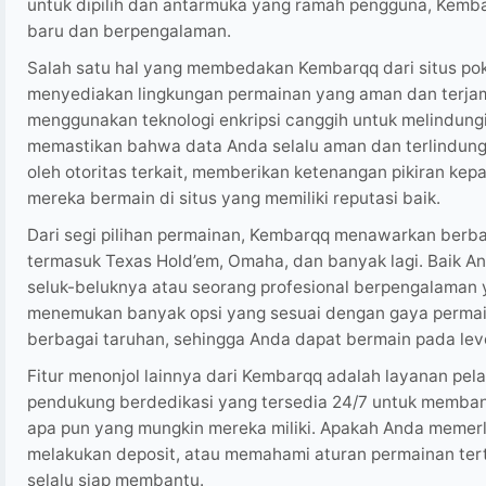
untuk dipilih dan antarmuka yang ramah pengguna, Kemb
baru dan berpengalaman.
Salah satu hal yang membedakan Kembarqq dari situs pok
menyediakan lingkungan permainan yang aman dan terjami
menggunakan teknologi enkripsi canggih untuk melindungi
memastikan bahwa data Anda selalu aman dan terlindungi.
oleh otoritas terkait, memberikan ketenangan pikiran k
mereka bermain di situs yang memiliki reputasi baik.
Dari segi pilihan permainan, Kembarqq menawarkan berba
termasuk Texas Hold’em, Omaha, dan banyak lagi. Baik A
seluk-beluknya atau seorang profesional berpengalaman
menemukan banyak opsi yang sesuai dengan gaya permain
berbagai taruhan, sehingga Anda dapat bermain pada lev
Fitur menonjol lainnya dari Kembarqq adalah layanan pelan
pendukung berdedikasi yang tersedia 24/7 untuk memba
apa pun yang mungkin mereka miliki. Apakah Anda memer
melakukan deposit, atau memahami aturan permainan tert
selalu siap membantu.