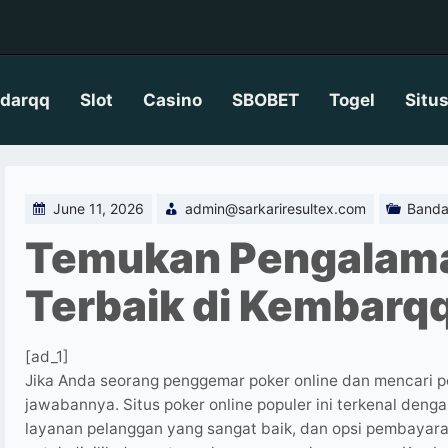
darqq
Slot
Casino
SBOBET
Togel
Situs
June 11, 2026
admin@sarkariresultex.com
Banda
Temukan Pengalama
Terbaik di Kembarq
[ad_1]
Jika Anda seorang penggemar poker online dan mencari 
jawabannya. Situs poker online populer ini terkenal deng
layanan pelanggan yang sangat baik, dan opsi pembaya