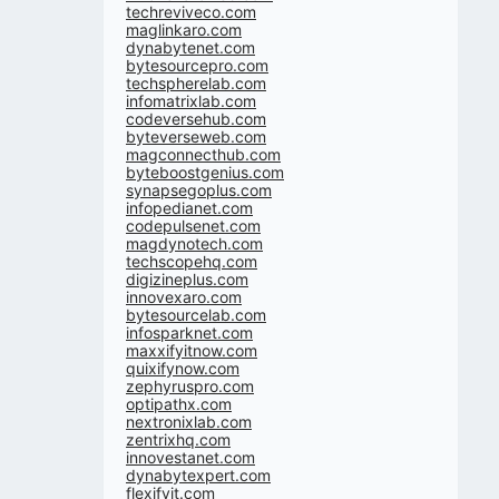
techreviveco.com
maglinkaro.com
dynabytenet.com
bytesourcepro.com
techspherelab.com
infomatrixlab.com
codeversehub.com
byteverseweb.com
magconnecthub.com
byteboostgenius.com
synapsegoplus.com
infopedianet.com
codepulsenet.com
magdynotech.com
techscopehq.com
digizineplus.com
innovexaro.com
bytesourcelab.com
infosparknet.com
maxxifyitnow.com
quixifynow.com
zephyruspro.com
optipathx.com
nextronixlab.com
zentrixhq.com
innovestanet.com
dynabytexpert.com
flexifyit.com