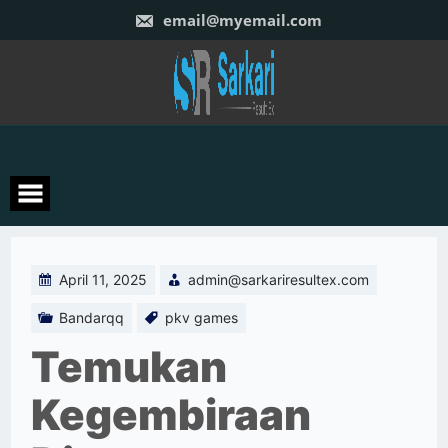
Skip
email@myemail.com
to
content
April 11, 2025
admin@sarkariresultex.com
Bandarqq
pkv games
Temukan
Kegembiraan