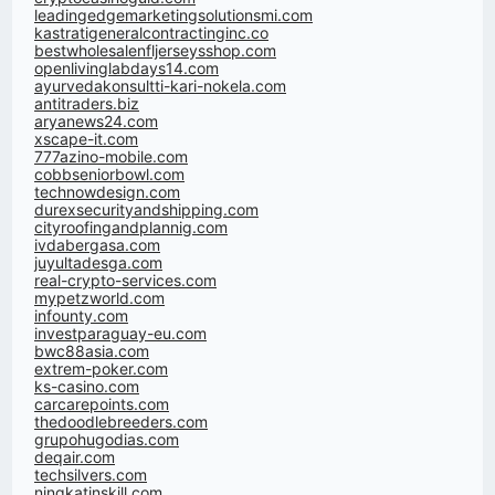
leadingedgemarketingsolutionsmi.com
kastratigeneralcontractinginc.co
bestwholesalenfljerseysshop.com
openlivinglabdays14.com
ayurvedakonsultti-kari-nokela.com
antitraders.biz
aryanews24.com
xscape-it.com
777azino-mobile.com
cobbseniorbowl.com
technowdesign.com
durexsecurityandshipping.com
cityroofingandplannig.com
ivdabergasa.com
juyultadesga.com
real-crypto-services.com
mypetzworld.com
infounty.com
investparaguay-eu.com
bwc88asia.com
extrem-poker.com
ks-casino.com
carcarepoints.com
thedoodlebreeders.com
grupohugodias.com
deqair.com
techsilvers.com
ningkatinskill.com