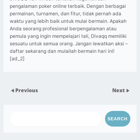
pengalaman poker online terbaik. Dengan berbagai
permainan, turnamen, dan fitur, tidak pernah ada
waktu yang lebih baik untuk mulai bermain. Apakah
Anda seorang profesional berpengalaman atau
pemula yang ingin mempelajari tali, Divaqq memiliki
sesuatu untuk semua orang. Jangan lewatkan aksi –
daftar sekarang dan mulailah bermain hari ini!
[ad_2]
Previous
Next
SEARCH