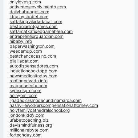
onlylovesg.com
activedesenvolvimento.com
dailyhubpages.com
idnplaysbobet.com
sattakingvikidadacall.com
bestbolaslotgames.com
sattamatkafixedgamehere.com
entrepreneurguardian.com
hibaby.info
paperwashington.com
weedemup.com
bestchancecasino.com
bilalliaqat.com
autodispensadores.com
inductioncooktopp.com
newsmedicaltoday.com
roofingnevada.info
magconnectx.com
synexispro.com
holayomi.com
ligadeciclismodecundinamarca.com
nashvilleworkerscompensationattorney.com
holyfamilycathedralschool.org
londonkiddy.com
ufabetcoaching.biz
davismindfulness.org
millionairebyte.com
fortechday.com