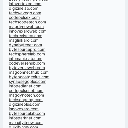
infovortexco.com
digizinelab.com
techwavego.com
codepulsex.com
techscopetech.com
magdynoweb.com
innovexaroweb.com
techreviveco.com
maglinkaro.com
dynabytenet.com
bytesourcepro.com
techspherelab.com
infomatrixlab.com
codeversehub.com
byteverseweb.com
magconnecthub.com
byteboostgenius.com
synapsegoplus.com
infopedianet.com
codepulsenet.com
magdynotech.com
techscopehq.com
digizineplus.com
innovexaro.com
bytesourcelab.com
infosparknet.com
maxxifyitnow.com
quixifynow.com