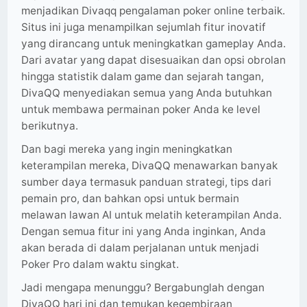
menjadikan Divaqq pengalaman poker online terbaik.
Situs ini juga menampilkan sejumlah fitur inovatif
yang dirancang untuk meningkatkan gameplay Anda.
Dari avatar yang dapat disesuaikan dan opsi obrolan
hingga statistik dalam game dan sejarah tangan,
DivaQQ menyediakan semua yang Anda butuhkan
untuk membawa permainan poker Anda ke level
berikutnya.
Dan bagi mereka yang ingin meningkatkan
keterampilan mereka, DivaQQ menawarkan banyak
sumber daya termasuk panduan strategi, tips dari
pemain pro, dan bahkan opsi untuk bermain
melawan lawan AI untuk melatih keterampilan Anda.
Dengan semua fitur ini yang Anda inginkan, Anda
akan berada di dalam perjalanan untuk menjadi
Poker Pro dalam waktu singkat.
Jadi mengapa menunggu? Bergabunglah dengan
DivaQQ hari ini dan temukan kegembiraan