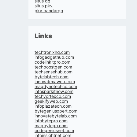
situs qq
situs pkv
pkv bandarqq
Links
techtronixhq.com
infogadgethub.com
codelinkitpro.com
techboostgen.com
techsensehub.com
bytelabtech.com
innovatexaweb.com
magdynotechco.com
infosparkitnow.com
techvortexco.com
geekifyweb.com
infoplazatech.com
bytegeniusxpert.com
innovatebytelab.com
infobytepro.com
magbytego.com
codegeniusnet.com
infoinsightnet.com