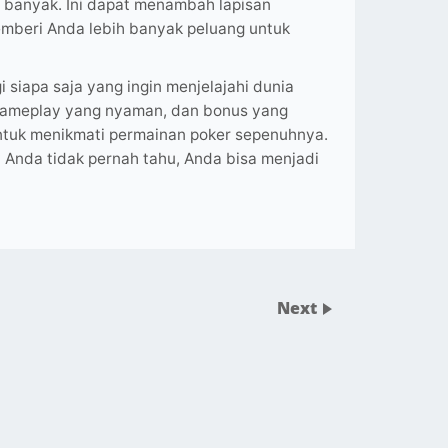
 banyak. Ini dapat menambah lapisan
mberi Anda lebih banyak peluang untuk
 siapa saja yang ingin menjelajahi dunia
 gameplay yang nyaman, dan bonus yang
untuk menikmati permainan poker sepenuhnya.
? Anda tidak pernah tahu, Anda bisa menjadi
Next