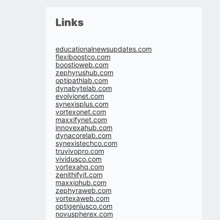
Links
educationalnewsupdates.com
flexiboostco.com
boostioweb.com
zephyrushub.com
optipathlab.com
dynabytelab.com
evolvionet.com
synexisplus.com
vortexonet.com
maxxifynet.com
innovexahub.com
dynacorelab.com
synexistechco.com
truvivopro.com
vividusco.com
vortexahq.com
zenithifyit.com
maxxiohub.com
zephyraweb.com
vortexaweb.com
optigeniusco.com
novuspherex.com