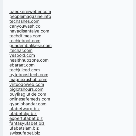
baeckereiweber.com
peoplemagazine.info
techashes.com
canyouwash.co
havadisantalya.com
techdtimes.com
techieboot.com
gundembalikesir.com
itechar.com
yesbold.com
healthhubzone.com
ebaraat.com
techjuiced.com
byteboosttech.com
magnexushub.com
virtuogoweb.com
biglotshours.com
buyliraglutide.com
onlinesafemeds.com
gyanibhandar.com
ufabetwarp.biz
ufabetclip.biz
expertufabet.biz
fantasyufabet.biz
ufabetsiam.biz
swissufabet.biz