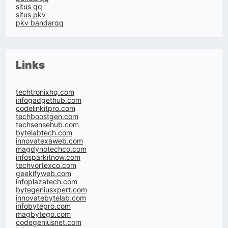
situs qq
situs pkv
pkv bandarqq
Links
techtronixhq.com
infogadgethub.com
codelinkitpro.com
techboostgen.com
techsensehub.com
bytelabtech.com
innovatexaweb.com
magdynotechco.com
infosparkitnow.com
techvortexco.com
geekifyweb.com
infoplazatech.com
bytegeniusxpert.com
innovatebytelab.com
infobytepro.com
magbytego.com
codegeniusnet.com