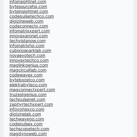
infoinsightnet.com
bytesourcehq.com
byteinsightnet.com
codepulsetechco.com
digizineweb.com
codeconnectx.com
infomatrixxpert.com
innovexaronet.com
techvistanow.com
infomatrixhq.com
cubixiosparklab.com
novaevotech.com
innovextechco.com
maglinkgenius.com
magcircuitlab.com
codewavex.com
byteboostco.com
elektrabyteco.com
magconnectxpert.com
truzestgenius.com
techpulsenet.com
zephyrtechxpert.com
infovortexco.com
digizinelab.com
techwavego.com
codepulsex.com
techscopetech.com
magdynoweb.com