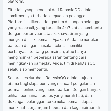
platform.
Fitur lain yang menonjol dari RahasiaQQ adalah
komitmennya terhadap kepuasan pelanggan.
Platform ini dikenal dengan tim dukungan pelanggan
yang responsif, yang tersedia 24/7 untuk membantu
dengan pertanyaan atau kekhawatiran yang
mungkin dimiliki pemain. Apakah Anda memerlukan
bantuan dengan masalah teknis, memiliki
pertanyaan tentang permainan, atau hanya
menginginkan beberapa saran tentang cara
meningkatkan gameplay Anda, tim di RahAsiaQQ
selalu siap membantu.
Secara keseluruhan, RahAsiaQQ adalah tujuan
utama bagi siapa pun yang mencari pengalaman
bermain online yang mendebarkan. Dengan banyak
pilihan permainan, bonus yang murah hati, dan
dukungan pelanggan terkemuka, pemain dapat
menikmati berjam-jam hiburan dan kegembiraan di