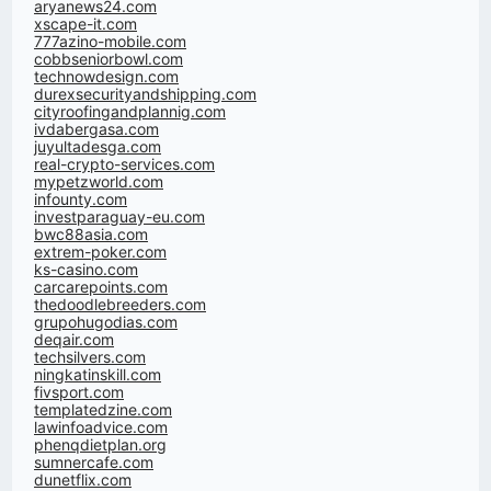
aryanews24.com
xscape-it.com
777azino-mobile.com
cobbseniorbowl.com
technowdesign.com
durexsecurityandshipping.com
cityroofingandplannig.com
ivdabergasa.com
juyultadesga.com
real-crypto-services.com
mypetzworld.com
infounty.com
investparaguay-eu.com
bwc88asia.com
extrem-poker.com
ks-casino.com
carcarepoints.com
thedoodlebreeders.com
grupohugodias.com
deqair.com
techsilvers.com
ningkatinskill.com
fivsport.com
templatedzine.com
lawinfoadvice.com
phenqdietplan.org
sumnercafe.com
dunetflix.com