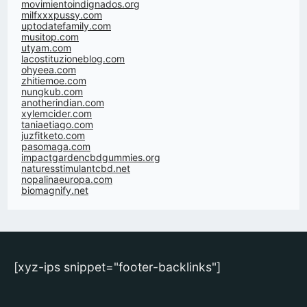
movimientoindignados.org
milfxxxpussy.com
uptodatefamily.com
musitop.com
utyam.com
lacostituzioneblog.com
ohyeea.com
zhitiemoe.com
nungkub.com
anotherindian.com
xylemcider.com
taniaetiago.com
juzfitketo.com
pasomaga.com
impactgardencbdgummies.org
naturesstimulantcbd.net
nopalinaeuropa.com
biomagnify.net
[xyz-ips snippet="footer-backlinks"]