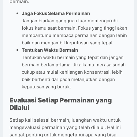
bermain.
Jaga Fokus Selama Permainan
Jangan biarkan gangguan luar memengaruhi
fokus kamu saat bermain. Fokus yang tinggi akan
membantumu membaca permainan dengan lebih
baik dan mengambil keputusan yang tepat.
Tentukan Waktu Bermain
Tentukan waktu bermain yang tepat dan jangan
bermain berlama-lama. Jika kamu merasa sudah
cukup atau mulai kehilangan konsentrasi, lebih
baik berhenti daripada melanjutkan dengan
keputusan yang buruk.
Evaluasi Setiap Permainan yang
Dilalui
Setiap kali selesai bermain, luangkan waktu untuk
mengevaluasi permainan yang telah dilalui. Hal ini
sangat penting untuk mengetahui apa yang bisa