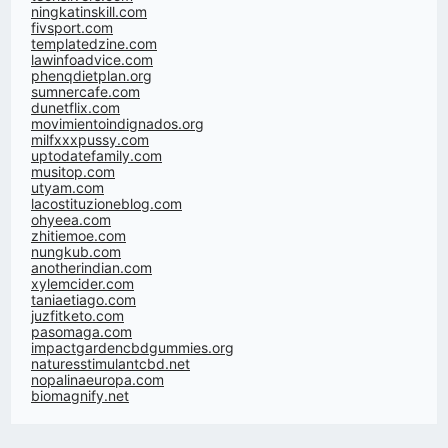
ningkatinskill.com
fivsport.com
templatedzine.com
lawinfoadvice.com
phenqdietplan.org
sumnercafe.com
dunetflix.com
movimientoindignados.org
milfxxxpussy.com
uptodatefamily.com
musitop.com
utyam.com
lacostituzioneblog.com
ohyeea.com
zhitiemoe.com
nungkub.com
anotherindian.com
xylemcider.com
taniaetiago.com
juzfitketo.com
pasomaga.com
impactgardencbdgummies.org
naturesstimulantcbd.net
nopalinaeuropa.com
biomagnify.net