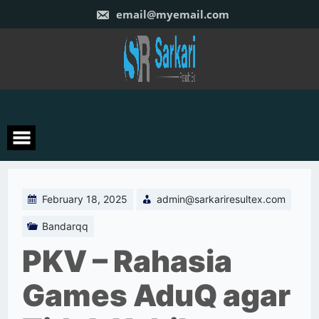
Skip
email@myemail.com
to
content
February 18, 2025
admin@sarkariresultex.com
Bandarqq
PKV – Rahasia
Games AduQ agar