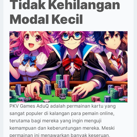
Tidak Kehilangan
Modal Kecil
PKV Games AduQ adalah permainan kartu yang
sangat populer di kalangan para pemain online,
terutama bagi mereka yang ingin menguji
kemampuan dan keberuntungan mereka. Meski
permainan ini menawarkan banyak keseruan,