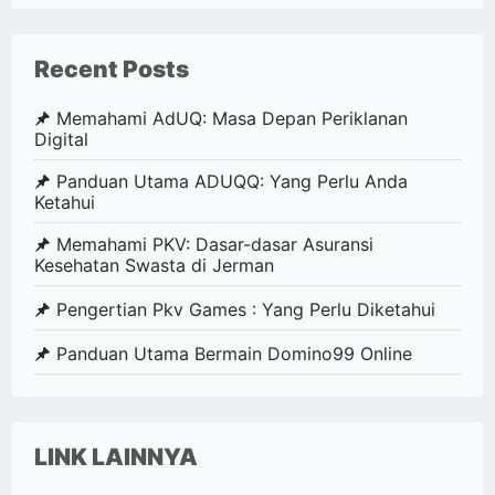
Recent Posts
Memahami AdUQ: Masa Depan Periklanan
Digital
Panduan Utama ADUQQ: Yang Perlu Anda
Ketahui
Memahami PKV: Dasar-dasar Asuransi
Kesehatan Swasta di Jerman
Pengertian Pkv Games : Yang Perlu Diketahui
Panduan Utama Bermain Domino99 Online
LINK LAINNYA