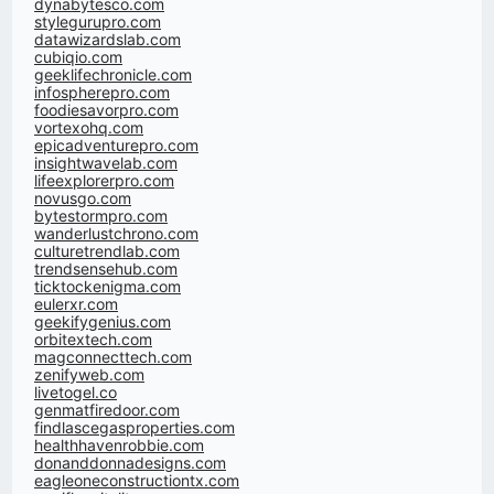
dynabytesco.com
stylegurupro.com
datawizardslab.com
cubiqio.com
geeklifechronicle.com
infospherepro.com
foodiesavorpro.com
vortexohq.com
epicadventurepro.com
insightwavelab.com
lifeexplorerpro.com
novusgo.com
bytestormpro.com
wanderlustchrono.com
culturetrendlab.com
trendsensehub.com
ticktockenigma.com
eulerxr.com
geekifygenius.com
orbitextech.com
magconnecttech.com
zenifyweb.com
livetogel.co
genmatfiredoor.com
findlascegasproperties.com
healthhavenrobbie.com
donanddonnadesigns.com
eagleoneconstructiontx.com