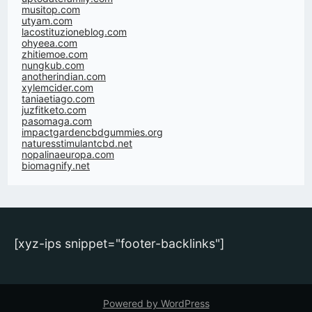
musitop.com
utyam.com
lacostituzioneblog.com
ohyeea.com
zhitiemoe.com
nungkub.com
anotherindian.com
xylemcider.com
taniaetiago.com
juzfitketo.com
pasomaga.com
impactgardencbdgummies.org
naturesstimulantcbd.net
nopalinaeuropa.com
biomagnify.net
[xyz-ips snippet="footer-backlinks"]
Powered by WordPress