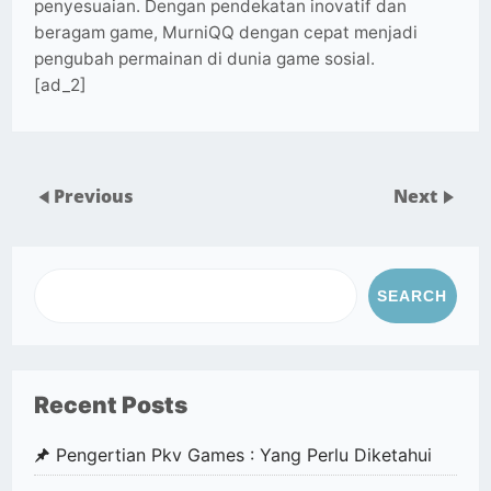
penyesuaian. Dengan pendekatan inovatif dan
beragam game, MurniQQ dengan cepat menjadi
pengubah permainan di dunia game sosial.
[ad_2]
Previous
Next
SEARCH
Recent Posts
Pengertian Pkv Games : Yang Perlu Diketahui