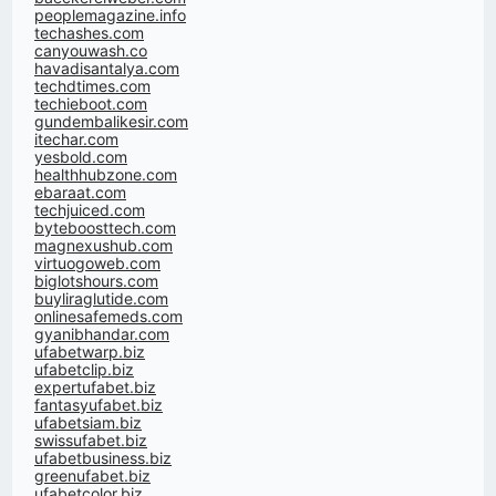
peoplemagazine.info
techashes.com
canyouwash.co
havadisantalya.com
techdtimes.com
techieboot.com
gundembalikesir.com
itechar.com
yesbold.com
healthhubzone.com
ebaraat.com
techjuiced.com
byteboosttech.com
magnexushub.com
virtuogoweb.com
biglotshours.com
buyliraglutide.com
onlinesafemeds.com
gyanibhandar.com
ufabetwarp.biz
ufabetclip.biz
expertufabet.biz
fantasyufabet.biz
ufabetsiam.biz
swissufabet.biz
ufabetbusiness.biz
greenufabet.biz
ufabetcolor.biz