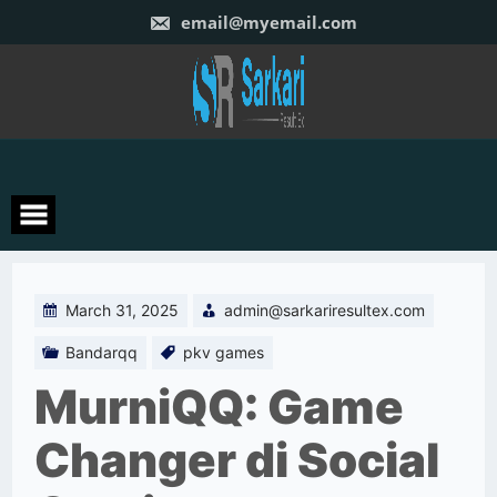
Skip
email@myemail.com
to
content
March 31, 2025
admin@sarkariresultex.com
Bandarqq
pkv games
MurniQQ: Game
Changer di Social