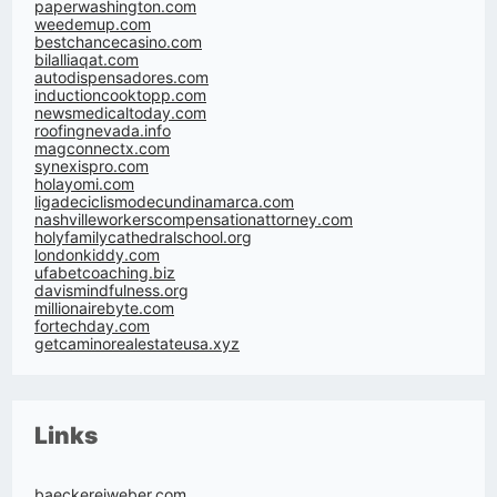
paperwashington.com
weedemup.com
bestchancecasino.com
bilalliaqat.com
autodispensadores.com
inductioncooktopp.com
newsmedicaltoday.com
roofingnevada.info
magconnectx.com
synexispro.com
holayomi.com
ligadeciclismodecundinamarca.com
nashvilleworkerscompensationattorney.com
holyfamilycathedralschool.org
londonkiddy.com
ufabetcoaching.biz
davismindfulness.org
millionairebyte.com
fortechday.com
getcaminorealestateusa.xyz
Links
baeckereiweber.com