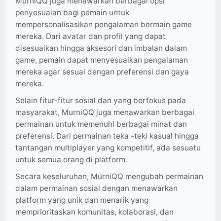
MurniQQ juga menawarkan berbagai opsi
penyesuaian bagi pemain untuk
mempersonalisasikan pengalaman bermain game
mereka. Dari avatar dan profil yang dapat
disesuaikan hingga aksesori dan imbalan dalam
game, pemain dapat menyesuaikan pengalaman
mereka agar sesuai dengan preferensi dan gaya
mereka.
Selain fitur-fitur sosial dan yang berfokus pada
masyarakat, MurniQQ juga menawarkan berbagai
permainan untuk memenuhi berbagai minat dan
preferensi. Dari permainan teka -teki kasual hingga
tantangan multiplayer yang kompetitif, ada sesuatu
untuk semua orang di platform.
Secara keseluruhan, MurniQQ mengubah permainan
dalam permainan sosial dengan menawarkan
platform yang unik dan menarik yang
memprioritaskan komunitas, kolaborasi, dan