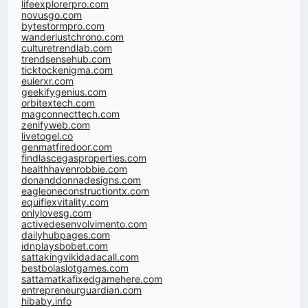
lifeexplorerpro.com
novusgo.com
bytestormpro.com
wanderlustchrono.com
culturetrendlab.com
trendsensehub.com
ticktockenigma.com
eulerxr.com
geekifygenius.com
orbitextech.com
magconnecttech.com
zenifyweb.com
livetogel.co
genmatfiredoor.com
findlascegasproperties.com
healthhavenrobbie.com
donanddonnadesigns.com
eagleoneconstructiontx.com
equiflexvitality.com
onlylovesg.com
activedesenvolvimento.com
dailyhubpages.com
idnplaysbobet.com
sattakingvikidadacall.com
bestbolaslotgames.com
sattamatkafixedgamehere.com
entrepreneurguardian.com
hibaby.info