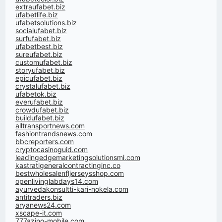
extraufabet.biz
ufabetlife.biz
ufabetsolutions.biz
socialufabet.biz
surfufabet.biz
ufabetbest.biz
sureufabet.biz
customufabet.biz
storyufabet.biz
epicufabet.biz
crystalufabet.biz
ufabetok.biz
everufabet.biz
crowdufabet.biz
buildufabet.biz
alltransportnews.com
fashiontrandsnews.com
bbcreporters.com
cryptocasinoguid.com
leadingedgemarketingsolutionsmi.com
kastratigeneralcontractinginc.co
bestwholesalenfljerseysshop.com
openlivinglabdays14.com
ayurvedakonsultti-kari-nokela.com
antitraders.biz
aryanews24.com
xscape-it.com
777azino-mobile.com