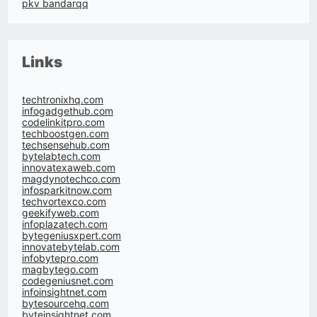
pkv bandarqq
Links
techtronixhq.com
infogadgethub.com
codelinkitpro.com
techboostgen.com
techsensehub.com
bytelabtech.com
innovatexaweb.com
magdynotechco.com
infosparkitnow.com
techvortexco.com
geekifyweb.com
infoplazatech.com
bytegeniusxpert.com
innovatebytelab.com
infobytepro.com
magbytego.com
codegeniusnet.com
infoinsightnet.com
bytesourcehq.com
byteinsightnet.com