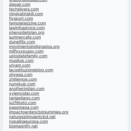
deqair.com
techsilvers.com
ningkatinskill.com
fivsport.com
templatedzine.com
lawinfoadvice.com
phenqdietplan.org
sumnercafe.com
dunetflix.com
movimientoindignados.org
milfxxxpussy.com
uptodatefamily.com
musitop.com
utyam.com
lacostituzioneblog.com
ohyeea.com
zhitiemoe.com
nungkub.com
anotherindian.com
xylemcider.com
taniaetiago.com
juzfitketo.com
pasomaga.com
impactgardencbdgummies.org
naturesstimulantcbd.net
nopalinaeuropa.com
biomagnify.net