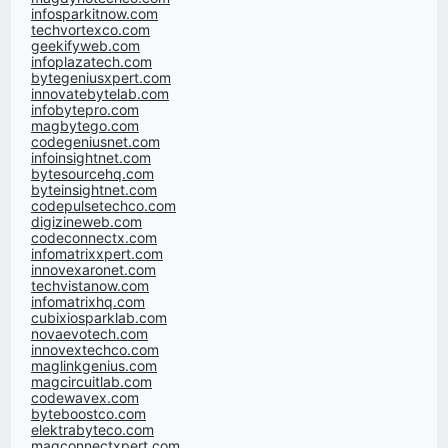
infosparkitnow.com
techvortexco.com
geekifyweb.com
infoplazatech.com
bytegeniusxpert.com
innovatebytelab.com
infobytepro.com
magbytego.com
codegeniusnet.com
infoinsightnet.com
bytesourcehq.com
byteinsightnet.com
codepulsetechco.com
digizineweb.com
codeconnectx.com
infomatrixxpert.com
innovexaronet.com
techvistanow.com
infomatrixhq.com
cubixiosparklab.com
novaevotech.com
innovextechco.com
maglinkgenius.com
magcircuitlab.com
codewavex.com
byteboostco.com
elektrabyteco.com
magconnectxpert.com