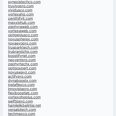
synexistechco.com
truvivopro.com
vividusco.com
vortexahq.com
zenithifyit.com
maxxiohub.com
zephyraweb.com
vortexaweb.com
optigeniusco.com
novuspherex.com
novaevopro.com
trusparktech.com
trubrandzhq.com
boostifynet.com
nexventpro.com
zephyrtechx.com
optigoxpert.com
novuswayz.com
actifypro.com
dynaboostx.com
instaflexco.com
innovistapro.com
flexiboostlab.com
vortexohqplus.com
swiftiopro.com
hamilelikbelirtisi.net
versalotech.com
techmaxco.com