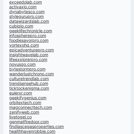
exceedolab.com
activaxio.com
dynabytesco.com
stylegurupro.com
datawizardslab.com
cubiqio.com
geeklifechronicle.com
infospherepro.com
foodiesavorpro.com
vortexohq.com
epicadventurepro.com
insightwavelab.com
lifeexplorerpro.com
novusgo.com
bytestormpro.com
wanderlustchrono.com
culturetrendlab.com
trendsensehub.com
ticktockenigma.com
eulerxr.com
geekifygenius.com
orbitextech.com
magconnecttech.com
zenifyweb.com
livetogel.co
genmatfiredoor.com
findlascegasproperties.com
healthhavenrobbie.com