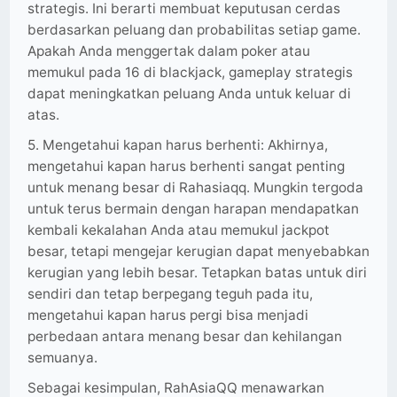
strategis. Ini berarti membuat keputusan cerdas
berdasarkan peluang dan probabilitas setiap game.
Apakah Anda menggertak dalam poker atau
memukul pada 16 di blackjack, gameplay strategis
dapat meningkatkan peluang Anda untuk keluar di
atas.
5. Mengetahui kapan harus berhenti: Akhirnya,
mengetahui kapan harus berhenti sangat penting
untuk menang besar di Rahasiaqq. Mungkin tergoda
untuk terus bermain dengan harapan mendapatkan
kembali kekalahan Anda atau memukul jackpot
besar, tetapi mengejar kerugian dapat menyebabkan
kerugian yang lebih besar. Tetapkan batas untuk diri
sendiri dan tetap berpegang teguh pada itu,
mengetahui kapan harus pergi bisa menjadi
perbedaan antara menang besar dan kehilangan
semuanya.
Sebagai kesimpulan, RahAsiaQQ menawarkan