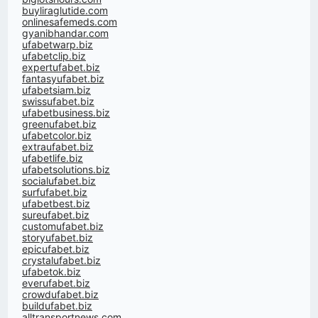
buyliraglutide.com
onlinesafemeds.com
gyanibhandar.com
ufabetwarp.biz
ufabetclip.biz
expertufabet.biz
fantasyufabet.biz
ufabetsiam.biz
swissufabet.biz
ufabetbusiness.biz
greenufabet.biz
ufabetcolor.biz
extraufabet.biz
ufabetlife.biz
ufabetsolutions.biz
socialufabet.biz
surfufabet.biz
ufabetbest.biz
sureufabet.biz
customufabet.biz
storyufabet.biz
epicufabet.biz
crystalufabet.biz
ufabetok.biz
everufabet.biz
crowdufabet.biz
buildufabet.biz
alltransportnews.com