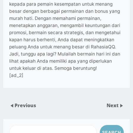
kepada para pemain kesempatan untuk menang
besar dengan berbagai permainan dan bonus yang
murah hati. Dengan memahami permainan,
menetapkan anggaran, mengambil keuntungan dari
promosi, bermain secara strategis, dan mengetahui
kapan harus berhenti, Anda dapat meningkatkan
peluang Anda untuk menang besar di RahasiaQQ.
Jadi, tunggu apa lagi? Mulailah bermain hari ini dan
lihat apakah Anda memiliki apa yang diperlukan
untuk keluar di atas. Semoga beruntung!
[ad_2]
Previous
Next
SEARCH