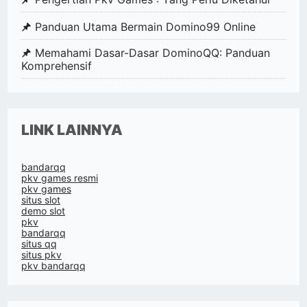
Panduan Utama Bermain Domino99 Online
Memahami Dasar-Dasar DominoQQ: Panduan
Komprehensif
LINK LAINNYA
bandarqq
pkv games resmi
pkv games
situs slot
demo slot
pkv
bandarqq
situs qq
situs pkv
pkv bandarqq