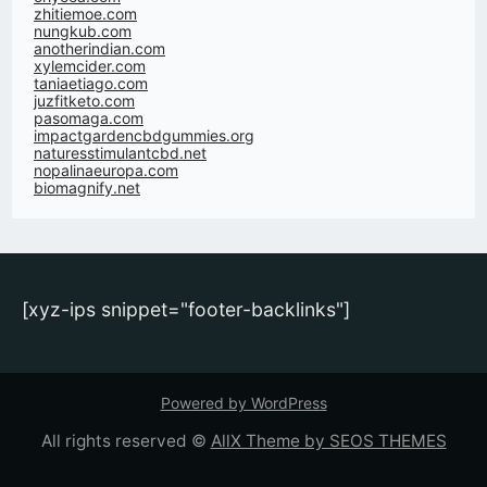
zhitiemoe.com
nungkub.com
anotherindian.com
xylemcider.com
taniaetiago.com
juzfitketo.com
pasomaga.com
impactgardencbdgummies.org
naturesstimulantcbd.net
nopalinaeuropa.com
biomagnify.net
[xyz-ips snippet="footer-backlinks"]
Powered by WordPress
All rights reserved ©
AllX Theme by SEOS THEMES