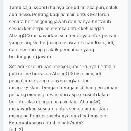
Tentu saja, seperti halnya perjudian apa pun, selalu
ada risiko. Penting bagi pemain untuk bertaruh
secara bertanggung jawab dan hanya bertaruh
sesuai kemampuan mereka untuk kehilangan.
AbangQQ menawarkan sumber daya untuk pemain
yang mungkin berjuang melawan kecanduan judi,
dan mendorong praktik permainan yang
bertanggung jawab.
Secara keseluruhan, menjelajahi serunya bermain
judi online bersama AbangQQ bisa menjadi
pengalaman yang menyenangkan dan
mengasyikkan. Dengan beragam pilihan permainan,
peluang menang besar, dan aspek sosial dalam
berinteraksi dengan pemain lain, AbangQQ
menawarkan sesuatu untuk semua orang. Jadi
mengapa tidak mencobanya dan lihat apakah
Keberuntungan ada di pihak Anda?
[ad_2]