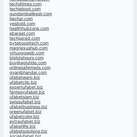
techdtimes.com
techieboot.com
gundembalikesir.com
itechar.com
yesbold.com
healthhubzone.com
ebaraat.com
techjuiced.com
byteboosttech.com
magnexushub.com
virtuogoweb.com
biglotshours.com
buyliraglutide.com
onlinesafemeds.com
gyanibhandar.com
ufabetwarp.biz
ufabetclip.biz
expertufabet.biz
fantasyufabet.biz
ufabetsiam.biz
swissufabet.biz
ufabetbusiness.biz
greenufabet.biz
ufabetcolor.biz
extraufabet.biz
ufabetlife.biz
ufabetsolutions.biz
socialufabet.biz