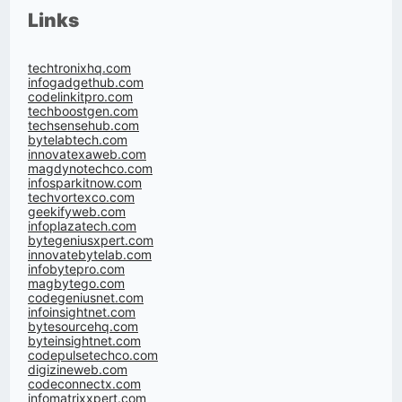
Links
techtronixhq.com
infogadgethub.com
codelinkitpro.com
techboostgen.com
techsensehub.com
bytelabtech.com
innovatexaweb.com
magdynotechco.com
infosparkitnow.com
techvortexco.com
geekifyweb.com
infoplazatech.com
bytegeniusxpert.com
innovatebytelab.com
infobytepro.com
magbytego.com
codegeniusnet.com
infoinsightnet.com
bytesourcehq.com
byteinsightnet.com
codepulsetechco.com
digizineweb.com
codeconnectx.com
infomatrixxpert.com