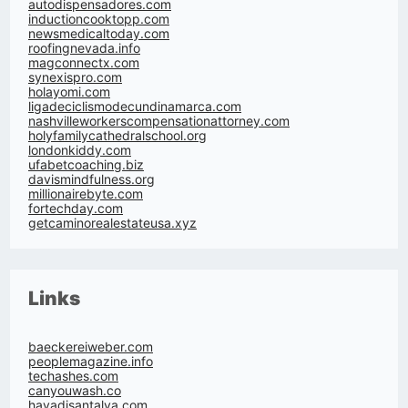
autodispensadores.com
inductioncooktopp.com
newsmedicaltoday.com
roofingnevada.info
magconnectx.com
synexispro.com
holayomi.com
ligadeciclismodecundinamarca.com
nashvilleworkerscompensationattorney.com
holyfamilycathedralschool.org
londonkiddy.com
ufabetcoaching.biz
davismindfulness.org
millionairebyte.com
fortechday.com
getcaminorealestateusa.xyz
Links
baeckereiweber.com
peoplemagazine.info
techashes.com
canyouwash.co
havadisantalya.com