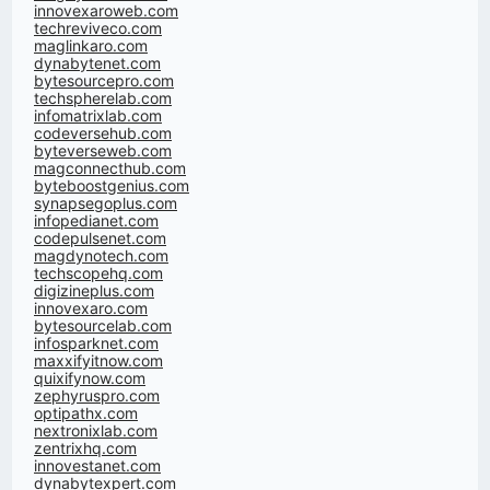
innovexaroweb.com
techreviveco.com
maglinkaro.com
dynabytenet.com
bytesourcepro.com
techspherelab.com
infomatrixlab.com
codeversehub.com
byteverseweb.com
magconnecthub.com
byteboostgenius.com
synapsegoplus.com
infopedianet.com
codepulsenet.com
magdynotech.com
techscopehq.com
digizineplus.com
innovexaro.com
bytesourcelab.com
infosparknet.com
maxxifyitnow.com
quixifynow.com
zephyruspro.com
optipathx.com
nextronixlab.com
zentrixhq.com
innovestanet.com
dynabytexpert.com