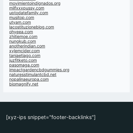
movimientoindignados.org
milfxxxpussy.com
uptodatefamily.com
musitop.com
utyam.com
lacostituzioneblog.com
ohyeea.com
zhitiemoe.com
nungkub.com
anotherindian.com
xylemcider.com
taniaetiago.com
juzfitketo.com
pasomaga.com
impactgardencbdgummies.org
naturesstimulantcbd.net
nopalinaeuropa.com
biomagnify.net
[xyz-ips snippet="footer-backlinks"]