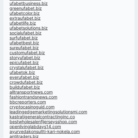
ufabetbusiness.biz
greenufabet.biz
ufabetcolor.biz
extraufabet.biz
ufabetlife.biz
ufabetsolutions.biz
socialufabet.biz
surfufabet.biz
ufabetbest.biz
sureufabet.biz
customufabet.biz
storyufabet.biz
epicufabet.biz
crystalufabet.biz
ufabetok.biz
everufabet.biz
crowdufabet.biz
buildufabet.biz
alltransportnews.com
fashiontrandsnews.com
bbcreporters.com
cryptocasinoguid.com
leadingedgemarketingsolutionsmi.com
kastratigeneralcontractinginc.co
bestwholesalenfljerseysshop.com
openlivinglabdays14.com
ayurvedakonsultti-kari-nokela.com
antitraders.biz