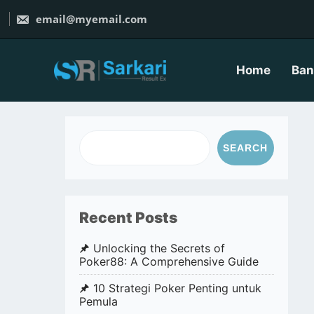
Skip
to
email@myemail.com
content
Home
Ban
SEARCH
Recent Posts
Unlocking the Secrets of
Poker88: A Comprehensive Guide
10 Strategi Poker Penting untuk
Pemula