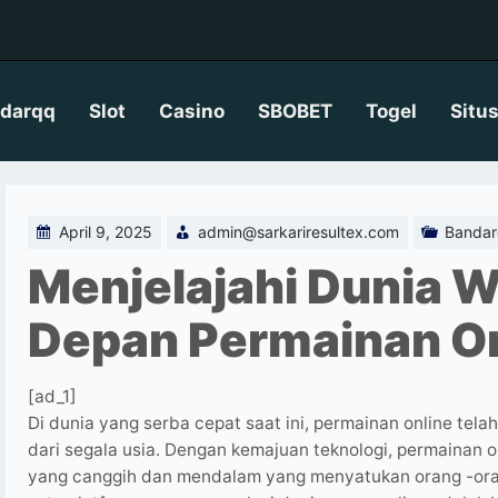
darqq
Slot
Casino
SBOBET
Togel
Situs
April 9, 2025
admin@sarkariresultex.com
Banda
Menjelajahi Dunia 
Depan Permainan Onl
[ad_1]
Di dunia yang serba cepat saat ini, permainan online tel
dari segala usia. Dengan kemajuan teknologi, permainan
yang canggih dan mendalam yang menyatukan orang -orang 