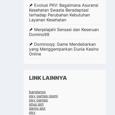
Evolusi PKV: Bagaimana Asuransi
Kesehatan Swasta Beradaptasi
terhadap Perubahan Kebutuhan
Layanan Kesehatan
Menjelajahi Sensasi dan Keseruan
Domino99
Dominoqq: Game Mendebarkan
yang Menggemparkan Dunia Kasino
Online
LINK LAINNYA
bandarqq
pkv games resmi
pkv games
situs slot
demo slot
pkv