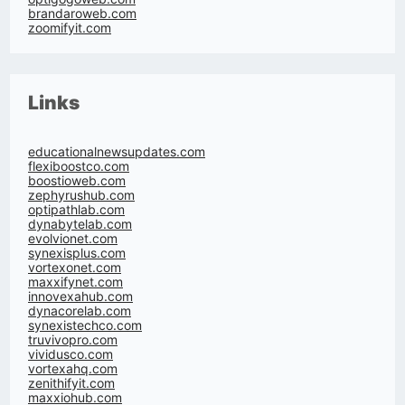
brandaroweb.com
zoomifyit.com
Links
educationalnewsupdates.com
flexiboostco.com
boostioweb.com
zephyrushub.com
optipathlab.com
dynabytelab.com
evolvionet.com
synexisplus.com
vortexonet.com
maxxifynet.com
innovexahub.com
dynacorelab.com
synexistechco.com
truvivopro.com
vividusco.com
vortexahq.com
zenithifyit.com
maxxiohub.com