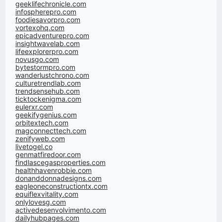
geeklifechronicle.com
infospherepro.com
foodiesavorpro.com
vortexohq.com
epicadventurepro.com
insightwavelab.com
lifeexplorerpro.com
novusgo.com
bytestormpro.com
wanderlustchrono.com
culturetrendlab.com
trendsensehub.com
ticktockenigma.com
eulerxr.com
geekifygenius.com
orbitextech.com
magconnecttech.com
zenifyweb.com
livetogel.co
genmatfiredoor.com
findlascegasproperties.com
healthhavenrobbie.com
donanddonnadesigns.com
eagleoneconstructiontx.com
equiflexvitality.com
onlylovesg.com
activedesenvolvimento.com
dailyhubpages.com