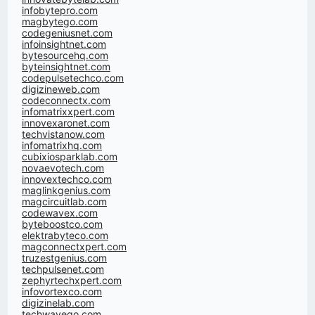
infobytepro.com
magbytego.com
codegeniusnet.com
infoinsightnet.com
bytesourcehq.com
byteinsightnet.com
codepulsetechco.com
digizineweb.com
codeconnectx.com
infomatrixxpert.com
innovexaronet.com
techvistanow.com
infomatrixhq.com
cubixiosparklab.com
novaevotech.com
innovextechco.com
maglinkgenius.com
magcircuitlab.com
codewavex.com
byteboostco.com
elektrabyteco.com
magconnectxpert.com
truzestgenius.com
techpulsenet.com
zephyrtechxpert.com
infovortexco.com
digizinelab.com
techwavego.com