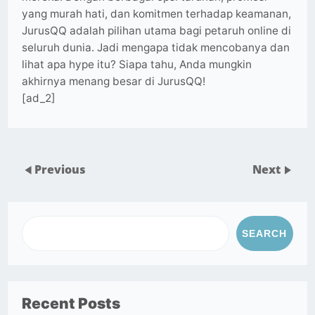
yang murah hati, dan komitmen terhadap keamanan,
JurusQQ adalah pilihan utama bagi petaruh online di
seluruh dunia. Jadi mengapa tidak mencobanya dan
lihat apa hype itu? Siapa tahu, Anda mungkin
akhirnya menang besar di JurusQQ!
[ad_2]
Previous
Next
SEARCH
Recent Posts