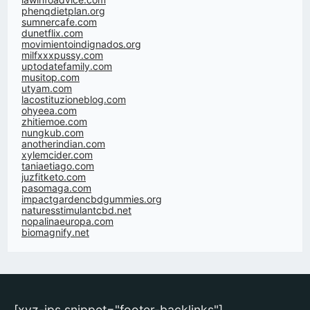
phenqdietplan.org
sumnercafe.com
dunetflix.com
movimientoindignados.org
milfxxxpussy.com
uptodatefamily.com
musitop.com
utyam.com
lacostituzioneblog.com
ohyeea.com
zhitiemoe.com
nungkub.com
anotherindian.com
xylemcider.com
taniaetiago.com
juzfitketo.com
pasomaga.com
impactgardencbdgummies.org
naturesstimulantcbd.net
nopalinaeuropa.com
biomagnify.net
[xyz-ips snippet="footer-backlinks"]