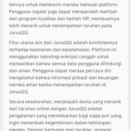
lainnya untuk membantu mereka memulai platform.
Pengguna reguler juga dapat memperoleh manfaat
dari program loyalitas dan hadiah VIP, membuatnya
lebih menarik untuk menempatkan taruhan pada
JurusQQ.
Fitur utama lain dari JurusQQ adalah komitmennya
terhadap keamanan dan keselamatan. Platform ini
menggunakan teknologi enkripsi canggih untuk
memastikan bahwa semua data pengguna dilindungi
dan aman. Pengguna dapat merasa percaya diri
mengetahui bahwa informasi pribadi dan keuangan
mereka aman ketika menempatkan taruhan di
JurusQQ.
Secara keseluruhan, menjelajahi dunia yang menarik
dari taruhan online dengan JurusQQ adalah
pengalaman yang mendebarkan bagi siapa pun yang
ingin menambah kegembiraan dalam kehidupan
mereka. Dengan berbagai opsi taruhan, promosi