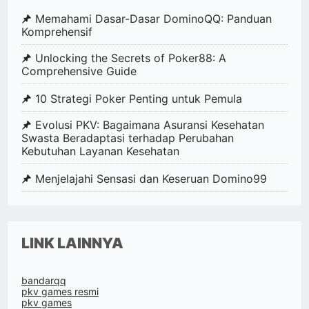
Memahami Dasar-Dasar DominoQQ: Panduan
Komprehensif
Unlocking the Secrets of Poker88: A
Comprehensive Guide
10 Strategi Poker Penting untuk Pemula
Evolusi PKV: Bagaimana Asuransi Kesehatan
Swasta Beradaptasi terhadap Perubahan
Kebutuhan Layanan Kesehatan
Menjelajahi Sensasi dan Keseruan Domino99
LINK LAINNYA
bandarqq
pkv games resmi
pkv games