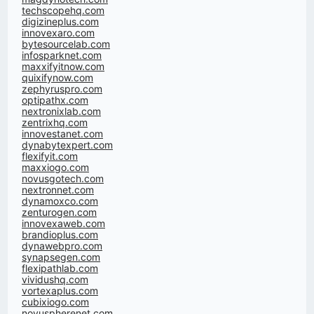
techscopehq.com
digizineplus.com
innovexaro.com
bytesourcelab.com
infosparknet.com
maxxifyitnow.com
quixifynow.com
zephyruspro.com
optipathx.com
nextronixlab.com
zentrixhq.com
innovestanet.com
dynabytexpert.com
flexifyit.com
maxxiogo.com
novusgotech.com
nextronnet.com
dynamoxco.com
zenturogen.com
innovexaweb.com
brandioplus.com
dynawebpro.com
synapsegen.com
flexipathlab.com
vividushq.com
vortexaplus.com
cubixiogo.com
novuspherenet.com