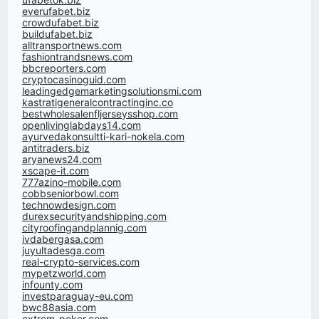
everufabet.biz
crowdufabet.biz
buildufabet.biz
alltransportnews.com
fashiontrandsnews.com
bbcreporters.com
cryptocasinoguid.com
leadingedgemarketingsolutionsmi.com
kastratigeneralcontractinginc.co
bestwholesalenfljerseysshop.com
openlivinglabdays14.com
ayurvedakonsultti-kari-nokela.com
antitraders.biz
aryanews24.com
xscape-it.com
777azino-mobile.com
cobbseniorbowl.com
technowdesign.com
durexsecurityandshipping.com
cityroofingandplannig.com
ivdabergasa.com
juyultadesga.com
real-crypto-services.com
mypetzworld.com
infounty.com
investparaguay-eu.com
bwc88asia.com
extrem-poker.com