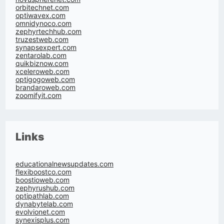
orbitechnet.com
optiwavex.com
omnidynoco.com
zephyrtechhub.com
truzestweb.com
synapsexpert.com
zentarolab.com
quikbiznow.com
xceleroweb.com
optigogoweb.com
brandaroweb.com
zoomifyit.com
Links
educationalnewsupdates.com
flexiboostco.com
boostioweb.com
zephyrushub.com
optipathlab.com
dynabytelab.com
evolvionet.com
synexisplus.com