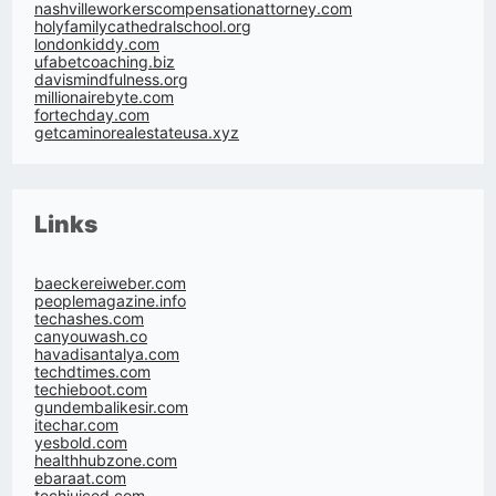
nashvilleworkerscompensationattorney.com
holyfamilycathedralschool.org
londonkiddy.com
ufabetcoaching.biz
davismindfulness.org
millionairebyte.com
fortechday.com
getcaminorealestateusa.xyz
Links
baeckereiweber.com
peoplemagazine.info
techashes.com
canyouwash.co
havadisantalya.com
techdtimes.com
techieboot.com
gundembalikesir.com
itechar.com
yesbold.com
healthhubzone.com
ebaraat.com
techjuiced.com