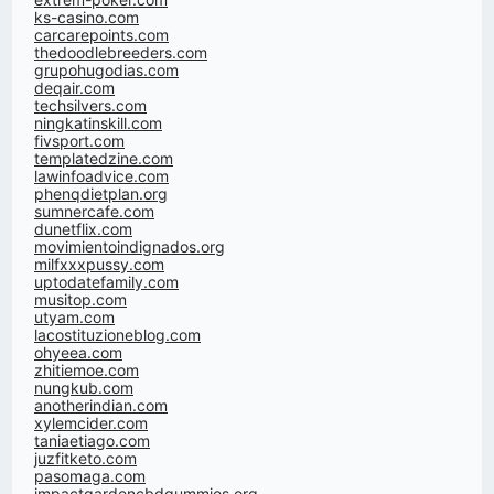
ks-casino.com
carcarepoints.com
thedoodlebreeders.com
grupohugodias.com
deqair.com
techsilvers.com
ningkatinskill.com
fivsport.com
templatedzine.com
lawinfoadvice.com
phenqdietplan.org
sumnercafe.com
dunetflix.com
movimientoindignados.org
milfxxxpussy.com
uptodatefamily.com
musitop.com
utyam.com
lacostituzioneblog.com
ohyeea.com
zhitiemoe.com
nungkub.com
anotherindian.com
xylemcider.com
taniaetiago.com
juzfitketo.com
pasomaga.com
impactgardencbdgummies.org