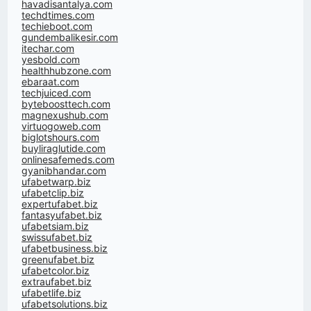
havadisantalya.com
techdtimes.com
techieboot.com
gundembalikesir.com
itechar.com
yesbold.com
healthhubzone.com
ebaraat.com
techjuiced.com
byteboosttech.com
magnexushub.com
virtuogoweb.com
biglotshours.com
buyliraglutide.com
onlinesafemeds.com
gyanibhandar.com
ufabetwarp.biz
ufabetclip.biz
expertufabet.biz
fantasyufabet.biz
ufabetsiam.biz
swissufabet.biz
ufabetbusiness.biz
greenufabet.biz
ufabetcolor.biz
extraufabet.biz
ufabetlife.biz
ufabetsolutions.biz