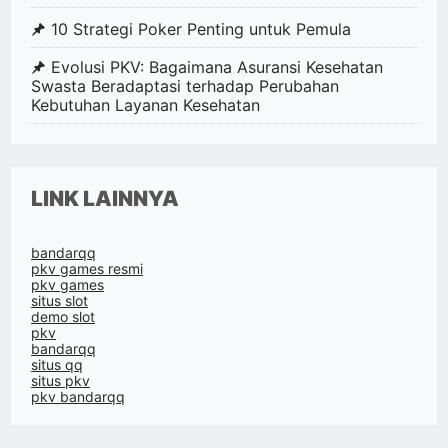
10 Strategi Poker Penting untuk Pemula
Evolusi PKV: Bagaimana Asuransi Kesehatan
Swasta Beradaptasi terhadap Perubahan
Kebutuhan Layanan Kesehatan
LINK LAINNYA
bandarqq
pkv games resmi
pkv games
situs slot
demo slot
pkv
bandarqq
situs qq
situs pkv
pkv bandarqq