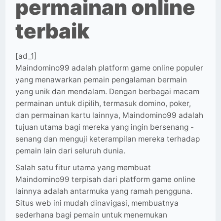
permainan online
terbaik
[ad_1]
Maindomino99 adalah platform game online populer
yang menawarkan pemain pengalaman bermain
yang unik dan mendalam. Dengan berbagai macam
permainan untuk dipilih, termasuk domino, poker,
dan permainan kartu lainnya, Maindomino99 adalah
tujuan utama bagi mereka yang ingin bersenang -
senang dan menguji keterampilan mereka terhadap
pemain lain dari seluruh dunia.
Salah satu fitur utama yang membuat
Maindomino99 terpisah dari platform game online
lainnya adalah antarmuka yang ramah pengguna.
Situs web ini mudah dinavigasi, membuatnya
sederhana bagi pemain untuk menemukan