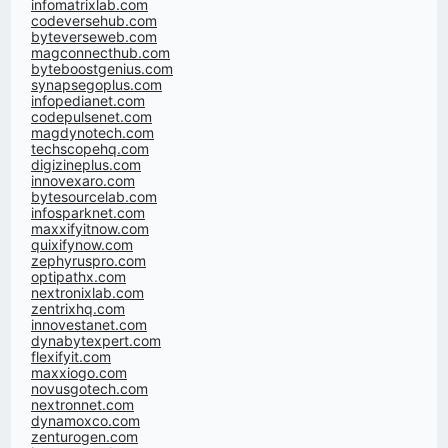
infomatrixlab.com
codeversehub.com
byteverseweb.com
magconnecthub.com
byteboostgenius.com
synapsegoplus.com
infopedianet.com
codepulsenet.com
magdynotech.com
techscopehq.com
digizineplus.com
innovexaro.com
bytesourcelab.com
infosparknet.com
maxxifyitnow.com
quixifynow.com
zephyruspro.com
optipathx.com
nextronixlab.com
zentrixhq.com
innovestanet.com
dynabytexpert.com
flexifyit.com
maxxiogo.com
novusgotech.com
nextronnet.com
dynamoxco.com
zenturogen.com