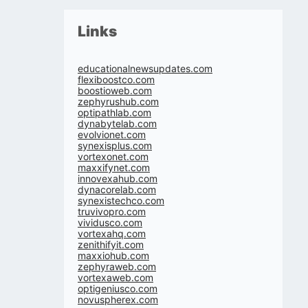
Links
educationalnewsupdates.com
flexiboostco.com
boostioweb.com
zephyrushub.com
optipathlab.com
dynabytelab.com
evolvionet.com
synexisplus.com
vortexonet.com
maxxifynet.com
innovexahub.com
dynacorelab.com
synexistechco.com
truvivopro.com
vividusco.com
vortexahq.com
zenithifyit.com
maxxiohub.com
zephyraweb.com
vortexaweb.com
optigeniusco.com
novuspherex.com