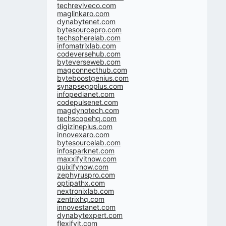
techreviveco.com
maglinkaro.com
dynabytenet.com
bytesourcepro.com
techspherelab.com
infomatrixlab.com
codeversehub.com
byteverseweb.com
magconnecthub.com
byteboostgenius.com
synapsegoplus.com
infopedianet.com
codepulsenet.com
magdynotech.com
techscopehq.com
digizineplus.com
innovexaro.com
bytesourcelab.com
infosparknet.com
maxxifyitnow.com
quixifynow.com
zephyruspro.com
optipathx.com
nextronixlab.com
zentrixhq.com
innovestanet.com
dynabytexpert.com
flexifyit.com