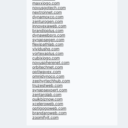
maxxiogo.com
novusgotech.com
nextronnet.com
dynamoxco.com
zenturogen.com
innovexaweb.com
brandioplus.com
dynawebpro.com
synapsegen.com
flexipathlab.com
vividushq.com
vortexaplus.com
cubixiogo.com
novuspherenet.com
orbitechnet.com
optiwavex.com
omnidynoco.com
zephyrtechhub.com
truzestweb.com
synapsexpert.com
zentarolab.com
quikbiznow.com
xceleroweb.com
optigogoweb.com
brandaroweb.com
zoomifyit.com