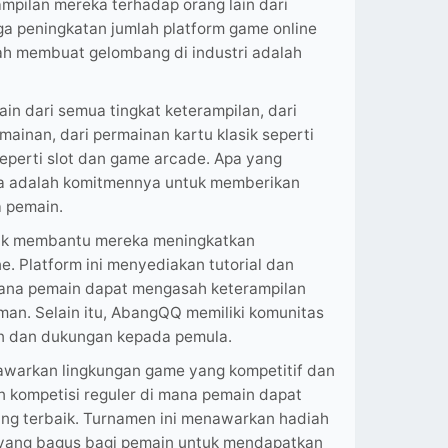
mpilan mereka terhadap orang lain dari
ga peningkatan jumlah platform game online
lah membuat gelombang di industri adalah
n dari semua tingkat keterampilan, dari
ainan, dari permainan kartu klasik seperti
perti slot dan game arcade. Apa yang
a adalah komitmennya untuk memberikan
a pemain.
uk membantu mereka meningkatkan
e. Platform ini menyediakan tutorial dan
 mana pemain dapat mengasah keterampilan
an. Selain itu, AbangQQ memiliki komunitas
an dan dukungan kepada pemula.
warkan lingkungan game yang kompetitif dan
n kompetisi reguler di mana pemain dapat
ang terbaik. Turnamen ini menawarkan hadiah
a yang bagus bagi pemain untuk mendapatkan