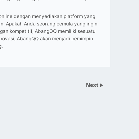
nline dengan menyediakan platform yang
an. Apakah Anda seorang pemula yang ingin
gan kompetitif, AbangQQ memiliki sesuatu
inovasi, AbangQQ akan menjadi pemimpin
g.
Next