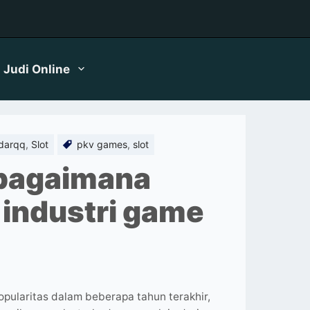
 Judi Online
darqq
,
Slot
pkv games
,
slot
 bagaimana
industri game
opularitas dalam beberapa tahun terakhir,