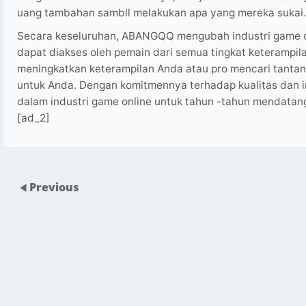
uang tambahan sambil melakukan apa yang mereka sukai.
Secara keseluruhan, ABANGQQ mengubah industri game o
dapat diakses oleh pemain dari semua tingkat keterampil
meningkatkan keterampilan Anda atau pro mencari tantan
untuk Anda. Dengan komitmennya terhadap kualitas dan 
dalam industri game online untuk tahun -tahun mendatan
[ad_2]
Previous