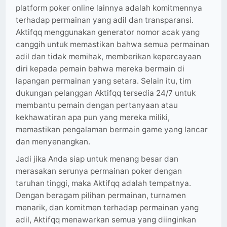
platform poker online lainnya adalah komitmennya
terhadap permainan yang adil dan transparansi.
Aktifqq menggunakan generator nomor acak yang
canggih untuk memastikan bahwa semua permainan
adil dan tidak memihak, memberikan kepercayaan
diri kepada pemain bahwa mereka bermain di
lapangan permainan yang setara. Selain itu, tim
dukungan pelanggan Aktifqq tersedia 24/7 untuk
membantu pemain dengan pertanyaan atau
kekhawatiran apa pun yang mereka miliki,
memastikan pengalaman bermain game yang lancar
dan menyenangkan.
Jadi jika Anda siap untuk menang besar dan
merasakan serunya permainan poker dengan
taruhan tinggi, maka Aktifqq adalah tempatnya.
Dengan beragam pilihan permainan, turnamen
menarik, dan komitmen terhadap permainan yang
adil, Aktifqq menawarkan semua yang diinginkan