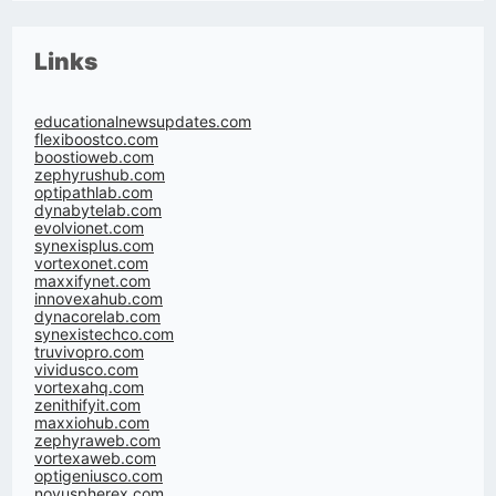
Links
educationalnewsupdates.com
flexiboostco.com
boostioweb.com
zephyrushub.com
optipathlab.com
dynabytelab.com
evolvionet.com
synexisplus.com
vortexonet.com
maxxifynet.com
innovexahub.com
dynacorelab.com
synexistechco.com
truvivopro.com
vividusco.com
vortexahq.com
zenithifyit.com
maxxiohub.com
zephyraweb.com
vortexaweb.com
optigeniusco.com
novuspherex.com