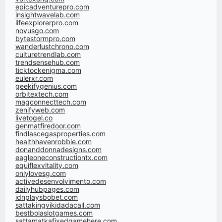
epicadventurepro.com
insightwavelab.com
lifeexplorerpro.com
novusgo.com
bytestormpro.com
wanderlustchrono.com
culturetrendlab.com
trendsensehub.com
ticktockenigma.com
eulerxr.com
geekifygenius.com
orbitextech.com
magconnecttech.com
zenifyweb.com
livetogel.co
genmatfiredoor.com
findlascegasproperties.com
healthhavenrobbie.com
donanddonnadesigns.com
eagleoneconstructiontx.com
equiflexvitality.com
onlylovesg.com
activedesenvolvimento.com
dailyhubpages.com
idnplaysbobet.com
sattakingvikidadacall.com
bestbolaslotgames.com
sattamatkafixedgamehere.com