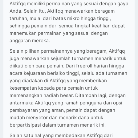
Aktifqq memiliki permainan yang sesuai dengan gaya
Anda. Selain itu, Aktifqq menawarkan beragam
taruhan, mulai dari batas mikro hingga tinggi,
sehingga pemain dari semua tingkat keahlian dapat
menemukan permainan yang sesuai dengan
anggaran mereka.
Selain pilihan permainannya yang beragam, Aktifqq
juga menawarkan sejumlah turnamen menarik untuk
diikuti oleh para pemain. Dari freeroll harian hingga
acara kejuaraan berisiko tinggi, selalu ada turnamen
yang diadakan di Aktifqq yang memberikan
kesempatan kepada para pemain untuk
memenangkan hadiah besar. Ditambah lagi, dengan
antarmuka Aktifqq yang ramah pengguna dan opsi
pembayaran yang aman, pemain dapat dengan
mudah menyetor dan menarik dana untuk
berpartisipasi dalam turnamen menarik ini.
Salah satu hal yang membedakan Aktifqq dari