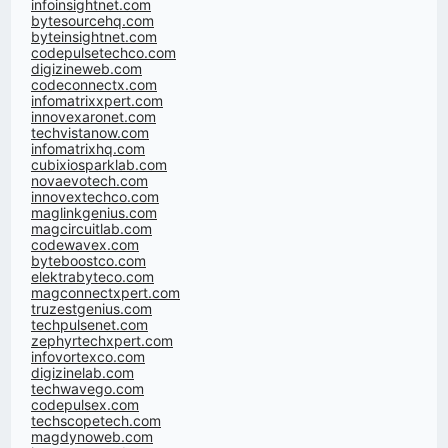
infoinsightnet.com
bytesourcehq.com
byteinsightnet.com
codepulsetechco.com
digizineweb.com
codeconnectx.com
infomatrixxpert.com
innovexaronet.com
techvistanow.com
infomatrixhq.com
cubixiosparklab.com
novaevotech.com
innovextechco.com
maglinkgenius.com
magcircuitlab.com
codewavex.com
byteboostco.com
elektrabyteco.com
magconnectxpert.com
truzestgenius.com
techpulsenet.com
zephyrtechxpert.com
infovortexco.com
digizinelab.com
techwavego.com
codepulsex.com
techscopetech.com
magdynoweb.com