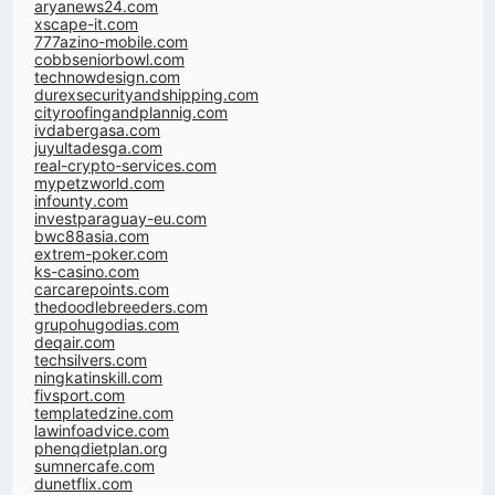
aryanews24.com
xscape-it.com
777azino-mobile.com
cobbseniorbowl.com
technowdesign.com
durexsecurityandshipping.com
cityroofingandplannig.com
ivdabergasa.com
juyultadesga.com
real-crypto-services.com
mypetzworld.com
infounty.com
investparaguay-eu.com
bwc88asia.com
extrem-poker.com
ks-casino.com
carcarepoints.com
thedoodlebreeders.com
grupohugodias.com
deqair.com
techsilvers.com
ningkatinskill.com
fivsport.com
templatedzine.com
lawinfoadvice.com
phenqdietplan.org
sumnercafe.com
dunetflix.com