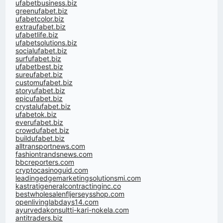
ufabetbusiness.biz
greenufabet.biz
ufabetcolor.biz
extraufabet.biz
ufabetlife.biz
ufabetsolutions.biz
socialufabet.biz
surfufabet.biz
ufabetbest.biz
sureufabet.biz
customufabet.biz
storyufabet.biz
epicufabet.biz
crystalufabet.biz
ufabetok.biz
everufabet.biz
crowdufabet.biz
buildufabet.biz
alltransportnews.com
fashiontrandsnews.com
bbcreporters.com
cryptocasinoguid.com
leadingedgemarketingsolutionsmi.com
kastratigeneralcontractinginc.co
bestwholesalenfljerseysshop.com
openlivinglabdays14.com
ayurvedakonsultti-kari-nokela.com
antitraders.biz