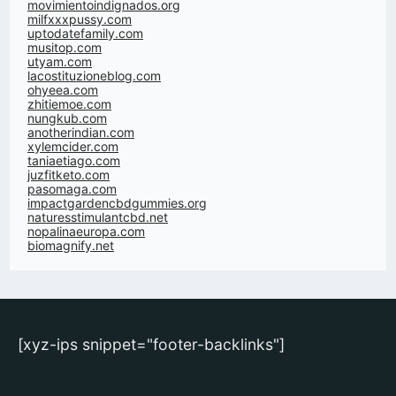
movimientoindignados.org
milfxxxpussy.com
uptodatefamily.com
musitop.com
utyam.com
lacostituzioneblog.com
ohyeea.com
zhitiemoe.com
nungkub.com
anotherindian.com
xylemcider.com
taniaetiago.com
juzfitketo.com
pasomaga.com
impactgardencbdgummies.org
naturesstimulantcbd.net
nopalinaeuropa.com
biomagnify.net
[xyz-ips snippet="footer-backlinks"]