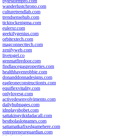
bytestormpro.com
wanderlustchrono.com
culturetrendlab.com
trendsensehub.com
ticktockenigma.com
eulerxr.com
geekifygenius.com
orbitextech.com
magconnecttech.com
zenifyweb.com
livetogel.co
genmatfiredoor.com
findlascegasproperties.com
healthhavenrobbie.com
donanddonnadesigns.com
eagleoneconstructiontx.com
equiflexvitality.com
onlylovesg.com
activedesenvolvimento.com
dailyhubpages.com
idnplaysbobet.com
sattakingvikidadacall.com
bestbolaslotgames.com
sattamatkafixedgamehere.com
entrepreneurguardian.com