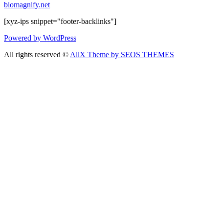
biomagnify.net
[xyz-ips snippet="footer-backlinks"]
Powered by WordPress
All rights reserved ©
AllX Theme by SEOS THEMES