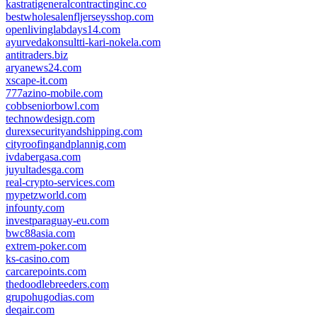
kastratigeneralcontractinginc.co
bestwholesalenfljerseysshop.com
openlivinglabdays14.com
ayurvedakonsultti-kari-nokela.com
antitraders.biz
aryanews24.com
xscape-it.com
777azino-mobile.com
cobbseniorbowl.com
technowdesign.com
durexsecurityandshipping.com
cityroofingandplannig.com
ivdabergasa.com
juyultadesga.com
real-crypto-services.com
mypetzworld.com
infounty.com
investparaguay-eu.com
bwc88asia.com
extrem-poker.com
ks-casino.com
carcarepoints.com
thedoodlebreeders.com
grupohugodias.com
deqair.com