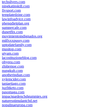
techsilvers.com
ningkatinskill.com
fivsport.com
templatedzine.com
lawinfoadvice.com
phenqdietplan.org
sumnercafe.com
dunetflix.com
movimientoindignados.org
milfxxxpussy.com
uptodatefamily.com
musitop.com
utyam.com
lacostituzioneblog.com
ohyeea.com
zhitiemoe.com
nungkub.com
anotherindian.com
xylemcider.com
taniaetiago.com
juzfitketo.com
pasomaga.com
impactgardencbdgummies.org
naturesstimulantcbd.net
nopalinaeuropa.com