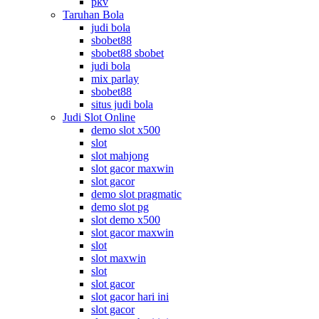
pkv
Taruhan Bola
judi bola
sbobet88
sbobet88 sbobet
judi bola
mix parlay
sbobet88
situs judi bola
Judi Slot Online
demo slot x500
slot
slot mahjong
slot gacor maxwin
slot gacor
demo slot pragmatic
demo slot pg
slot demo x500
slot gacor maxwin
slot
slot maxwin
slot
slot gacor
slot gacor hari ini
slot gacor