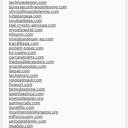
technowdesign.com
durexsecurityandshipping.com
cityroofingandplannig.com
ivdabergasa.com
juyultadesga.com
real-crypto-services.com
mypetzworld.com
infounty.com
investparaguay-eu.com
bwc88asia.com
extrem-poker.com
ks-casino.com
carcarepoints.com
thedoodlebreeders.com
grupohugodias.com
deqair.com
techsilvers.com
ningkatinskill.com
fivsport.com
templatedzine.com
lawinfoadvice.com
phenqdietplan.org
sumnercafe.com
dunetflix.com
movimientoindignados.org
milfxxxpussy.com
uptodatefamily.com
musitop.com