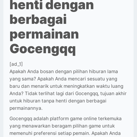
henti dengan
berbagai
permainan
Gocengqq
[ad_1]
Apakah Anda bosan dengan pilihan hiburan lama
yang sama? Apakah Anda mencari sesuatu yang
baru dan menarik untuk meningkatkan waktu luang
Anda? Tidak terlihat lagi dari Gocengqq, tujuan akhir
untuk hiburan tanpa henti dengan berbagai
permainannya.
Gocengqq adalah platform game online terkemuka
yang menawarkan beragam pilihan game untuk
memenuhi preferensi setiap pemain. Apakah Anda