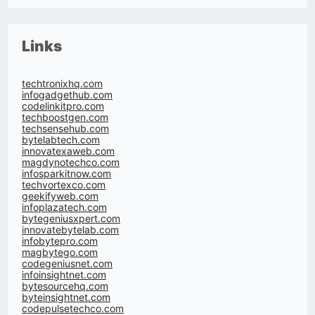
Links
techtronixhq.com
infogadgethub.com
codelinkitpro.com
techboostgen.com
techsensehub.com
bytelabtech.com
innovatexaweb.com
magdynotechco.com
infosparkitnow.com
techvortexco.com
geekifyweb.com
infoplazatech.com
bytegeniusxpert.com
innovatebytelab.com
infobytepro.com
magbytego.com
codegeniusnet.com
infoinsightnet.com
bytesourcehq.com
byteinsightnet.com
codepulsetechco.com